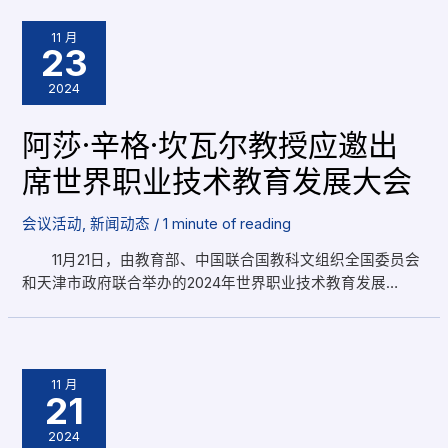
11 月
23
2024
阿莎·辛格·坎瓦尔教授应邀出
席世界职业技术教育发展大会
会议活动
,
新闻动态
/
1 minute of reading
11月21日，由教育部、中国联合国教科文组织全国委员会
和天津市政府联合举办的2024年世界职业技术教育发展…
11 月
21
2024