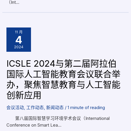
（Int…
11 月
4
2024
ICSLE 2024与第二届阿拉伯
国际人工智能教育会议联合举
办，聚焦智慧教育与人工智能
创新应用
会议活动
,
工作动态
,
新闻动态
/
1 minute of reading
第八届国际智慧学习环境学术会议（International
Conference on Smart Lea…