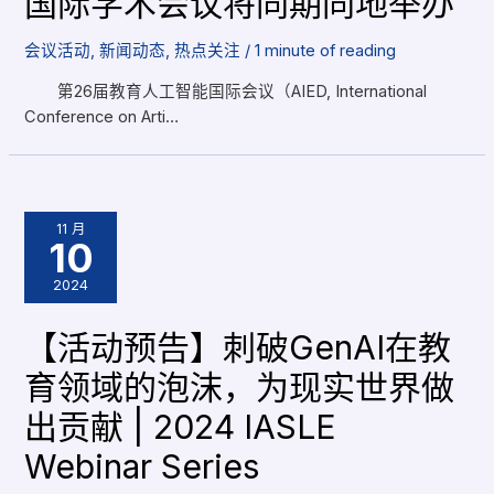
国际学术会议将同期同地举办
会议活动
,
新闻动态
,
热点关注
/
1 minute of reading
第26届教育人工智能国际会议（AIED, International
Conference on Arti…
11 月
10
2024
【活动预告】刺破GenAI在教
育领域的泡沫，为现实世界做
出贡献 | 2024 IASLE
Webinar Series