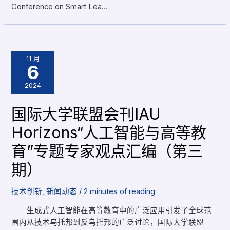
Conference on Smart Lea…
11 月
6
2024
国际大学联盟会刊IAU
Horizons“人工智能与高等教
育”专题专家观点汇编（第三
期）
技术创新
,
新闻动态
/
2 minutes of reading
生成式人工智能在高等教育中的广泛应用引发了全球范
围内从技术乌托邦到反乌托邦的广泛讨论，国际大学联盟