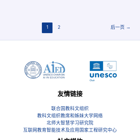
1
2
后一页
→
友情链接
联合国教科文组织
教科文组织教席和姊妹大学网络
北师大智慧学习研究院
互联网教育智能技术及应用国家工程研究中心