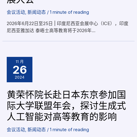
会议活动
,
新闻动态
/
1 minute of reading
2026年6月22日至25日 | 印度尼西亚会展中心（ICE），印度
尼西亚雅加达 泰晤士高等教育将于2026年…
11 月
26
2024
黄荣怀院长赴日本东京参加国
际大学联盟年会，探讨生成式
人工智能对高等教育的影响
会议活动
,
新闻动态
/
1 minute of reading