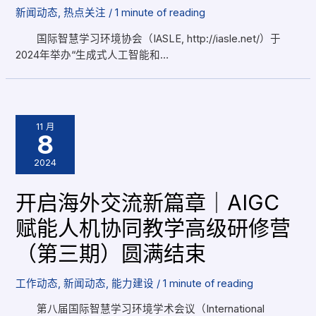
新闻动态
,
热点关注
/
1 minute of reading
国际智慧学习环境协会（IASLE, http://iasle.net/）于
2024年举办“生成式人工智能和…
11 月
8
2024
开启海外交流新篇章｜AIGC
赋能人机协同教学高级研修营
（第三期）圆满结束
工作动态
,
新闻动态
,
能力建设
/
1 minute of reading
第八届国际智慧学习环境学术会议（International