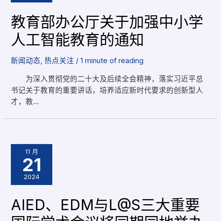
教育部办公厅关于加强中小学
人工智能教育的通知
新闻动态
,
热点关注
/
1 minute of reading
为深入贯彻党的二十大及后续全会精神，落实习近平总
书记关于教育的重要讲话，培养适应新时代要求的创新型人
才，教…
11 月
21
2024
AIED、EDM与L@S三大重要