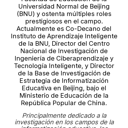
Universidad Normal de Beijing
(BNU) y ostenta múltiples roles
prestigiosos en el campo.
Actualmente es Co-Decano del
Instituto de Aprendizaje Inteligente
de la BNU, Director del Centro
Nacional de Investigación de
Ingeniería de Ciberaprendizaje y
Tecnología Inteligente, y Director
de la Base de Investigación de
Estrategia de Informatización
Educativa en Beijing, bajo el
Ministerio de Educación de la
República Popular de China.
Principalmente dedicado a la
investigación en los campos de la