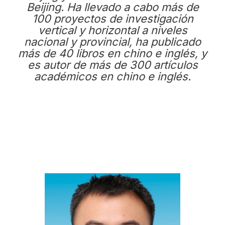
Beijing. Ha llevado a cabo más de
100 proyectos de investigación
vertical y horizontal a niveles
nacional y provincial, ha publicado
más de 40 libros en chino e inglés, y
es autor de más de 300 artículos
académicos en chino e inglés.