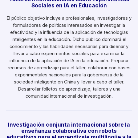
Sociales en IA en Educación
El público objetivo incluye a profesionales, investigadores y
formuladores de políticas interesados en investigar la
efectividad y la influencia de la aplicación de tecnologías
inteligentes en la educación. Dicho público dominará el
conocimiento y las habilidades necesarias para diseñar y
llevar a cabo experimentos sociales para examinar la
influencia de la aplicación de IA en la educación. Preparar
recursos de aprendizaje para el taller, colaborar con bases
experimentales nacionales para la gobernanza de la
sociedad inteligente en China y llevar a cabo el taller.
Desarrollar folletos de aprendizaje, talleres y una
comunidad internacional de investigación.
Investigación conjunta internacional sobre la
enseñanza colaborativa con robots
educativos para el aprendizaje multilingüe y la