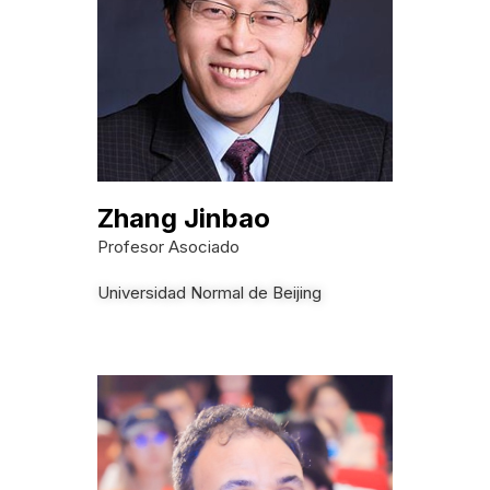
Zhang Jinbao
Profesor Asociado
Universidad Normal de Beijing