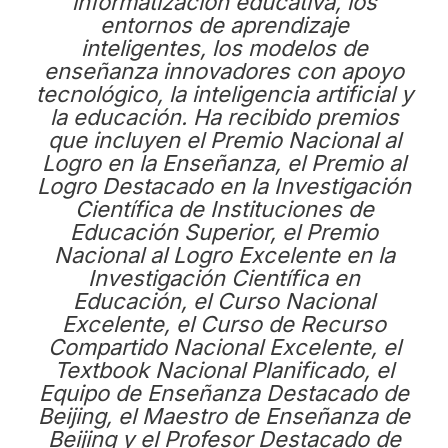
informatización educativa, los
entornos de aprendizaje
inteligentes, los modelos de
enseñanza innovadores con apoyo
tecnológico, la inteligencia artificial y
la educación. Ha recibido premios
que incluyen el Premio Nacional al
Logro en la Enseñanza, el Premio al
Logro Destacado en la Investigación
Científica de Instituciones de
Educación Superior, el Premio
Nacional al Logro Excelente en la
Investigación Científica en
Educación, el Curso Nacional
Excelente, el Curso de Recurso
Compartido Nacional Excelente, el
Textbook Nacional Planificado, el
Equipo de Enseñanza Destacado de
Beijing, el Maestro de Enseñanza de
Beijing y el Profesor Destacado de