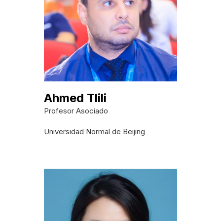
Ahmed Tlili
Profesor Asociado
Universidad Normal de Beijing