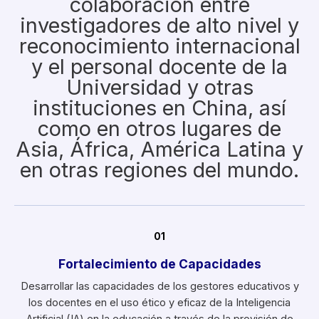
colaboración entre
investigadores de alto nivel y
reconocimiento internacional
y el personal docente de la
Universidad y otras
instituciones en China, así
como en otros lugares de
Asia, África, América Latina y
en otras regiones del mundo.
01
Fortalecimiento de Capacidades
Desarrollar las capacidades de los gestores educativos y
los docentes en el uso ético y eficaz de la Inteligencia