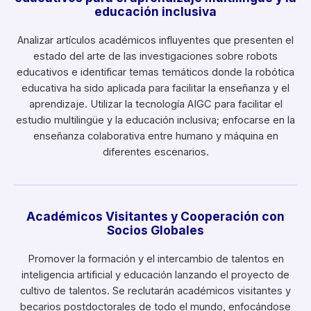
educación inclusiva
Analizar artículos académicos influyentes que presenten el
estado del arte de las investigaciones sobre robots
educativos e identificar temas temáticos donde la robótica
educativa ha sido aplicada para facilitar la enseñanza y el
aprendizaje. Utilizar la tecnología AIGC para facilitar el
estudio multilingüe y la educación inclusiva; enfocarse en la
enseñanza colaborativa entre humano y máquina en
diferentes escenarios.
Académicos Visitantes y Cooperación con
Socios Globales
Promover la formación y el intercambio de talentos en
inteligencia artificial y educación lanzando el proyecto de
cultivo de talentos. Se reclutarán académicos visitantes y
becarios postdoctorales de todo el mundo, enfocándose