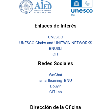
Enlaces de Interés
UNESCO
UNESCO Chairs and UNITWIN NETWORKS
BNUSLI
CIT
Redes Sociales
WeChat
smartlearning_BNU
Douyin
CITLab
Dirección de la Oficina