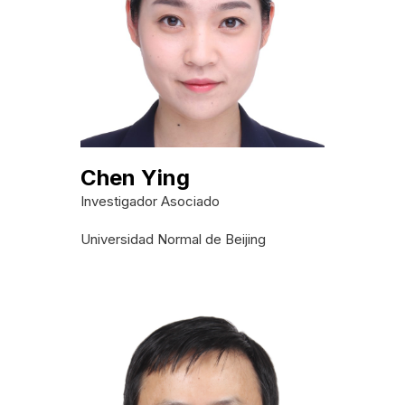
Chen Ying
Investigador Asociado
Universidad Normal de Beijing