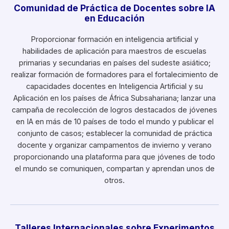
Comunidad de Práctica de Docentes sobre IA
en Educación
Proporcionar formación en inteligencia artificial y
habilidades de aplicación para maestros de escuelas
primarias y secundarias en países del sudeste asiático;
realizar formación de formadores para el fortalecimiento de
capacidades docentes en Inteligencia Artificial y su
Aplicación en los países de África Subsahariana; lanzar una
campaña de recolección de logros destacados de jóvenes
en IA en más de 10 países de todo el mundo y publicar el
conjunto de casos; establecer la comunidad de práctica
docente y organizar campamentos de invierno y verano
proporcionando una plataforma para que jóvenes de todo
el mundo se comuniquen, compartan y aprendan unos de
otros.
Talleres Internacionales sobre Experimentos