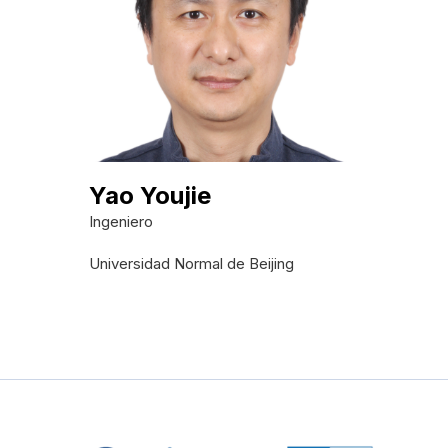
Yao Youjie
Ingeniero
Universidad Normal de Beijing