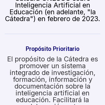
Inteligencia Artificial en
Educación (en adelante, "la
Cátedra") en febrero de 2023.​
Propósito Prioritario
El propósito de la Cátedra es
promover un sistema
integrado de investigación,
formación, información y
documentación sobre la
inteligencia artificial en
educación. Facilitará la