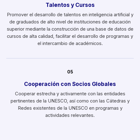
Talentos y Cursos
Promover el desarrollo de talentos en inteligencia artificial y
de graduados de alto nivel de instituciones de educación
superior mediante la construcción de una base de datos de
cursos de alta calidad, facilitar el desarrollo de programas y
el intercambio de académicos.
05
Cooperación con Socios Globales
Cooperar estrecha y activamente con las entidades
pertinentes de la UNESCO, así como con las Cátedras y
Redes existentes de la UNESCO en programas y
actividades relevantes.