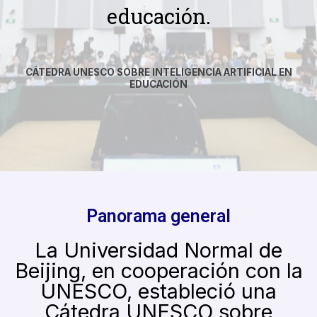
educación.
CÁTEDRA UNESCO SOBRE INTELIGENCIA ARTIFICIAL EN
EDUCACIÓN
Panorama general
La Universidad Normal de
Beijing, en cooperación con la
UNESCO, estableció una
Cátedra UNESCO sobre