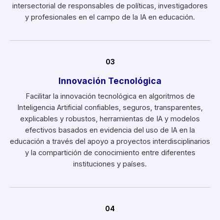
intersectorial de responsables de políticas, investigadores
y profesionales en el campo de la IA en educación.
03
Innovación Tecnológica
Facilitar la innovación tecnológica en algoritmos de
Inteligencia Artificial confiables, seguros, transparentes,
explicables y robustos, herramientas de IA y modelos
efectivos basados en evidencia del uso de IA en la
educación a través del apoyo a proyectos interdisciplinarios
y la compartición de conocimiento entre diferentes
instituciones y países.
04