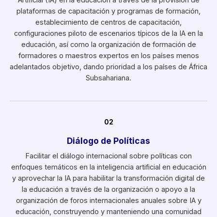
Artificial (IA) en la educación a través de la provisión de
plataformas de capacitación y programas de formación,
establecimiento de centros de capacitación,
configuraciones piloto de escenarios típicos de la IA en la
educación, así como la organización de formación de
formadores o maestros expertos en los países menos
adelantados objetivo, dando prioridad a los países de África
Subsahariana.
02
Diálogo de Políticas
Facilitar el diálogo internacional sobre políticas con
enfoques temáticos en la inteligencia artificial en educación
y aprovechar la IA para habilitar la transformación digital de
la educación a través de la organización o apoyo a la
organización de foros internacionales anuales sobre IA y
educación, construyendo y manteniendo una comunidad