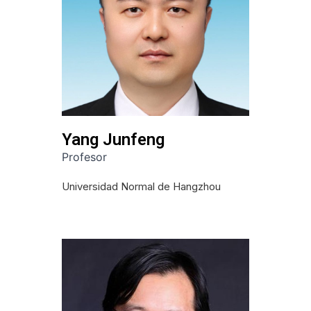
Yang Junfeng
Profesor
Universidad Normal de Hangzhou