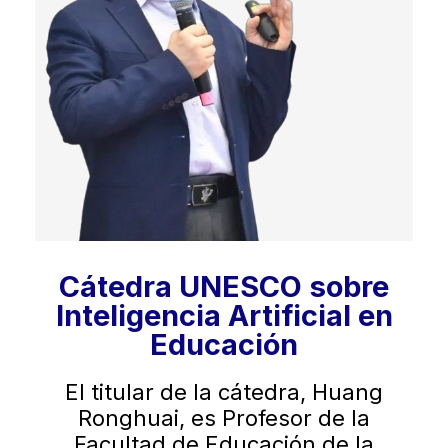
Cátedra UNESCO sobre
Inteligencia Artificial en
Educación
El titular de la cátedra, Huang
Ronghuai, es Profesor de la
Facultad de Educación de la