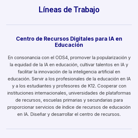
Líneas de Trabajo
Centro de Recursos Digitales para IA en
Educación
En consonancia con el ODS4, promover la popularización y
la equidad de la IA en educación, cultivar talentos en IA y
facilitar la innovación de la inteligencia artificial en
educación. Servir a los profesionales de la educación en IA
y a los estudiantes y profesores de K12. Cooperar con
instituciones internacionales, universidades de plataformas
de recursos, escuelas primarias y secundarias para
proporcionar servicios de índice de recursos de educación
en IA. Diseñar y desarrollar el centro de recursos.