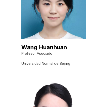
Wang Huanhuan
Profesor Asociado
Universidad Normal de Beijing