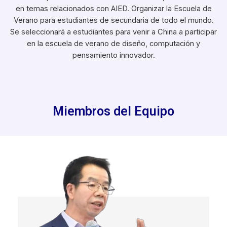
en temas relacionados con AIED. Organizar la Escuela de
Verano para estudiantes de secundaria de todo el mundo.
Se seleccionará a estudiantes para venir a China a participar
en la escuela de verano de diseño, computación y
pensamiento innovador.
Miembros del Equipo​