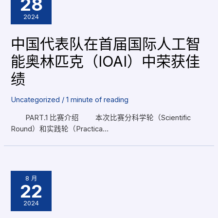
28
2024
中国代表队在首届国际人工智
能奥林匹克（IOAI）中荣获佳
绩
Uncategorized
/
1 minute of reading
PART.1 比赛介绍 本次比赛分科学轮（Scientific
Round）和实践轮（Practica…
8 月
22
2024