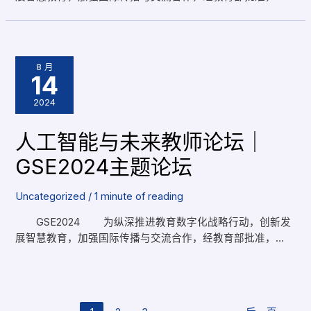
8 月
14
2024
人工智能与未来教师论坛｜
GSE2024主题论坛
Uncategorized
/
1 minute of reading
GSE2024 为纵深推进教育数字化战略行动，创新发
展智慧教育，加强国际传播与交流合作，经教育部批准，…