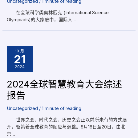
Uncategorized
/
1 minute of reading
在全球科学类奥林匹克 (International Science
Olympiads)的大家庭中，国际人…
10 月
21
2024
2024全球智慧教育大会综述
报告
Uncategorized
/
1 minute of reading
世界之变、时代之变、历史之变正以前所未有的方式展
开，驱策着全球教育的顺应与调整。8月18日至20日，由北
京…