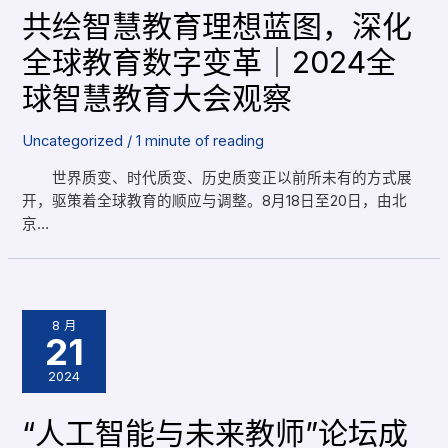
共绘智慧教育理想蓝图，深化
全球教育数字变革｜2024全
球智慧教育大会观察
Uncategorized
/
1 minute of reading
世界质变、时代质变、历史质变正以前所未有的方式展
开，驱策着全球教育的顺应与调整。8月18日至20日，由北
京…
8 月
21
2024
“人工智能与未来教师”论坛成