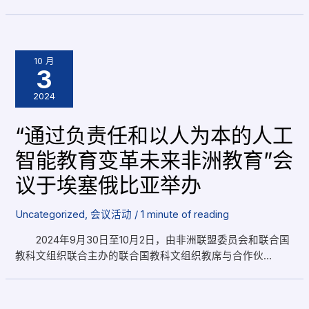
10 月
3
2024
“通过负责任和以人为本的人工
智能教育变革未来非洲教育”会
议于埃塞俄比亚举办
Uncategorized
,
会议活动
/
1 minute of reading
2024年9月30日至10月2日，由非洲联盟委员会和联合国
教科文组织联合主办的联合国教科文组织教席与合作伙…