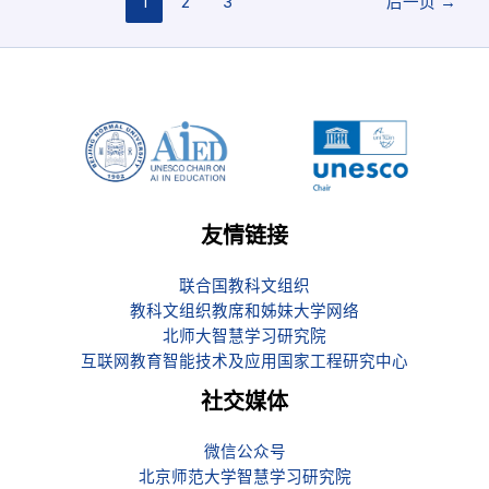
1
2
3
后一页
→
友情链接
联合国教科文组织
教科文组织教席和姊妹大学网络
北师大智慧学习研究院
互联网教育智能技术及应用国家工程研究中心
社交媒体
微信公众号
北京师范大学智慧学习研究院