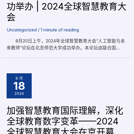
功举办 | 2024全球智慧教育大
会
Uncategorized
/
1 minute of reading
8月20日上午，2024年全球智慧教育大会“人工智能与未
来教师”论坛在北京师范大学成功举办。本论坛由联合国…
8 月
18
2024
加强智慧教育国际理解，深化
全球教育数字变革——2024
全球智慧教育大会在京开幕